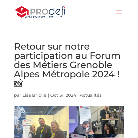
Retour sur notre
participation au Forum
des Métiers Grenoble
Alpes Métropole 2024 !
📸
par
Lisa Briolle
|
Oct 31, 2024
|
Actualités