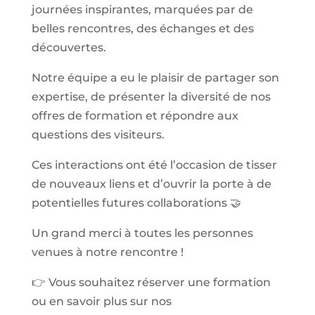
journées inspirantes, marquées par de
belles rencontres, des échanges et des
découvertes.
Notre équipe a eu le plaisir de partager son
expertise, de présenter la diversité de nos
offres de formation et répondre aux
questions des visiteurs.
Ces interactions ont été l’occasion de tisser
de nouveaux liens et d’ouvrir la porte à de
potentielles futures collaborations 🤝
Un grand merci à toutes les personnes
venues à notre rencontre !
👉 Vous souhaitez réserver une formation
ou en savoir plus sur nos