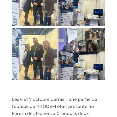
Les 6 et 7 octobre dernier, une partie de
l’équipe de PRODEFI était présente au
Forum des Métiers à Grenoble, deux