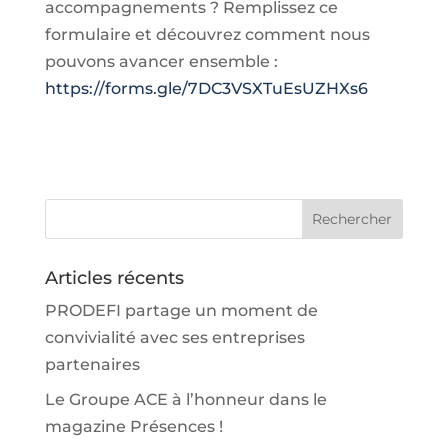
accompagnements ? Remplissez ce
formulaire et découvrez comment nous
pouvons avancer ensemble :
https://forms.gle/7DC3VSXTuEsUZHXs6
Articles récents
PRODEFI partage un moment de
convivialité avec ses entreprises
partenaires
Le Groupe ACE à l’honneur dans le
magazine Présences !