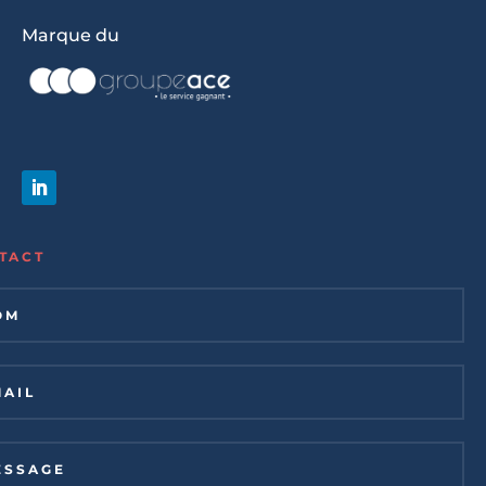
Marque du
TACT