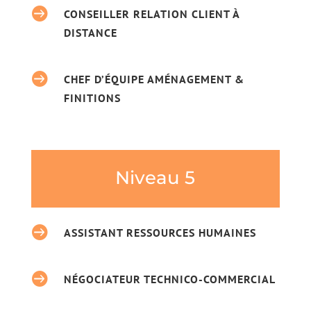

CONSEILLER RELATION CLIENT À
DISTANCE

CHEF D’ÉQUIPE AMÉNAGEMENT &
FINITIONS
Niveau 5

ASSISTANT RESSOURCES HUMAINES

NÉGOCIATEUR TECHNICO-COMMERCIAL