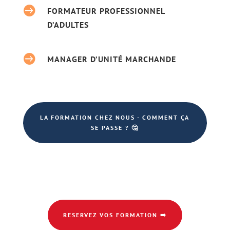

FORMATEUR PROFESSIONNEL
D’ADULTES

MANAGER D’UNITÉ MARCHANDE
LA FORMATION CHEZ NOUS - COMMENT ÇA
SE PASSE ? 🤔
RESERVEZ VOS FORMATION ➡️