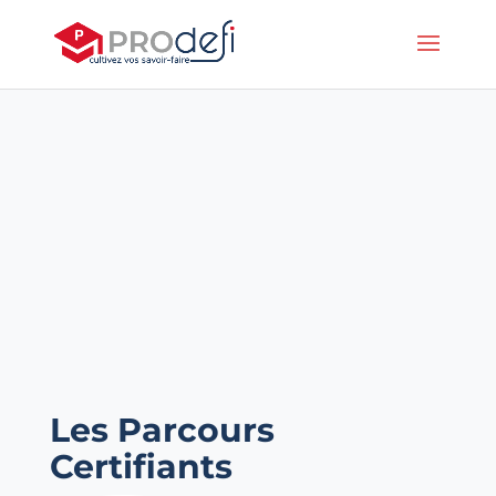
Les Parcours
Certifiants