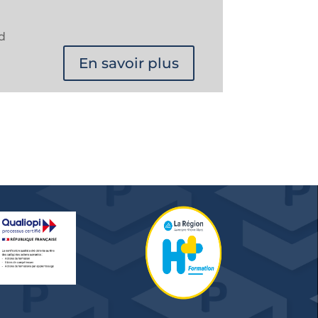
d
En savoir plus